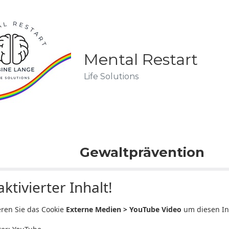
Mental Restart
Life Solutions
Gewaltprävention
ktivierter Inhalt!
eren Sie das Cookie
Externe Medien > YouTube Video
um diesen In