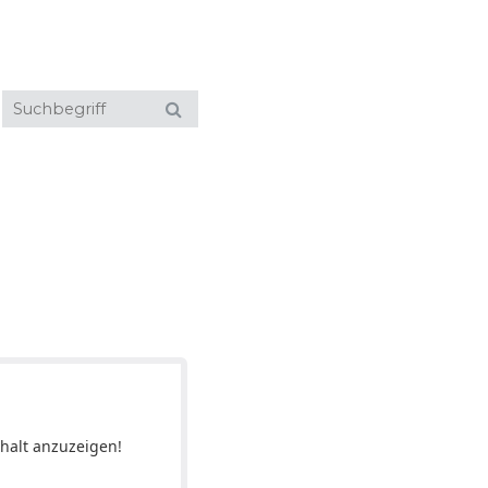
halt anzuzeigen!