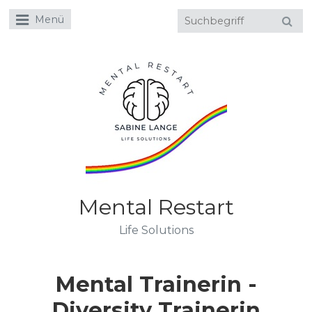
Menü
Mental Restart
Life Solutions
Mental Trainerin -
Diversity Trainerin