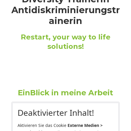
Antidiskriminierungstr
ainerin
Restart, your way to life
solutions!
EinBlick in meine Arbeit
Deaktivierter Inhalt!
Aktivieren Sie das Cookie
Externe Medien >